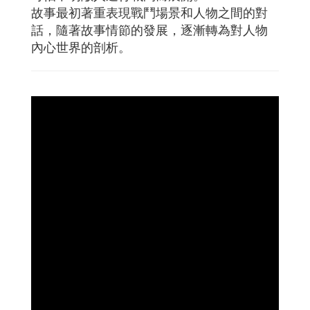
故事最初著重表現戰鬥場景和人物之間的對
話，隨著故事情節的發展，逐漸轉為對人物
內心世界的剖析。