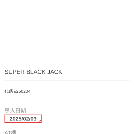
SUPER BLACK JACK
代碼
s250204
導入日期
2025/02/03
AT機