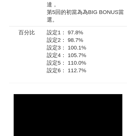
達，
第5回的初當為為BIG BONUS當
選。
百分比
設定1： 97.8%
設定2： 98.7%
設定3： 100.1%
設定4： 105.7%
設定5： 110.0%
設定6： 112.7%