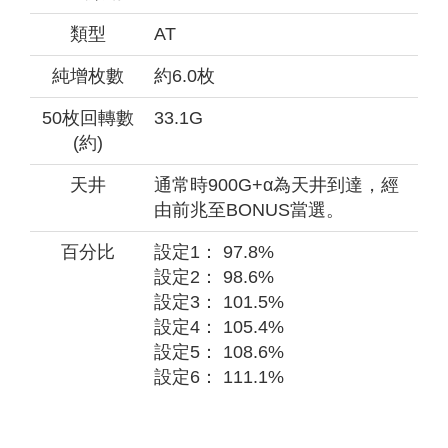
類型
AT
純增枚數
約6.0枚
50枚回轉數
33.1G
(約)
天井
通常時900G+α為天井到達，經
由前兆至BONUS當選。
百分比
設定1： 97.8%
設定2： 98.6%
設定3： 101.5%
設定4： 105.4%
設定5： 108.6%
設定6： 111.1%