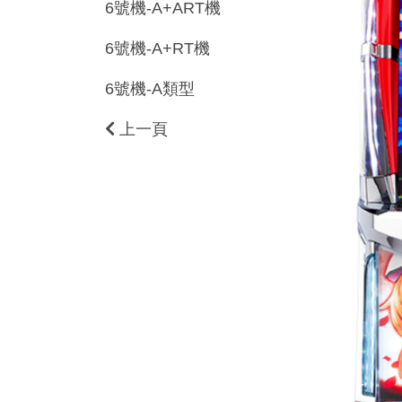
6號機-A+ART機
6號機-A+RT機
6號機-A類型
上一頁