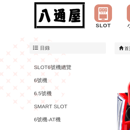
SLOT
目錄
首
SLOT6號機總覽
6號機
6.5號機
SMART SLOT
6號機-AT機