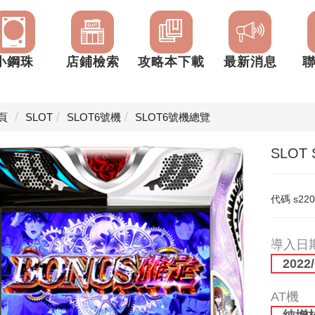
小鋼珠
店鋪檢索
攻略本下載
最新消息
頁
SLOT
SLOT6號機
SLOT6號機總覽
SLOT
代碼
s22
導入日
2022/
AT機