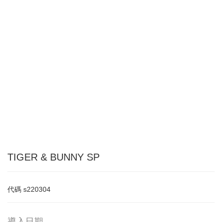
TIGER & BUNNY SP
代碼
s220304
導入日期