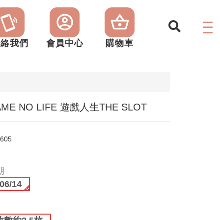
聯絡我們
會員中心
購物車
AME NO LIFE 遊戲人生THE SLOT
0605
期
06/14