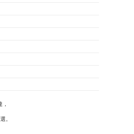
達，
當選。