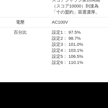
スコアジャッジ第10周期
（スコア10000）到達為
「十の盟約」當選濃厚。
電壓
AC100V
百分比
設定1： 97.5%
設定2： 98.7%
設定3： 101.0%
設定4： 103.1%
設定5： 106.5%
設定6： 110.1%