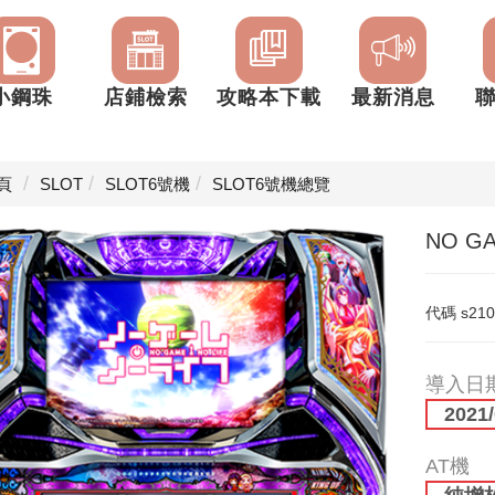
小鋼珠
店鋪檢索
攻略本下載
最新消息
頁
SLOT
SLOT6號機
SLOT6號機總覽
NO G
代碼
s21
導入日
2021/
AT機