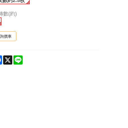
數約2.5枚
轉數(約)
詢價車
are
Facebook
X
Line