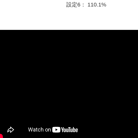
設定6： 110.1%