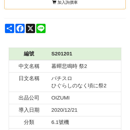
加入詢價車
Share
Facebook
X
Line
編號
S201201
中文名稱
暮蟬悲鳴時 祭2
日文名稱
パチスロ
ひぐらしのなく頃に祭2
出品公司
OIZUMI
導入日期
2020/12/21
分類
6.1號機