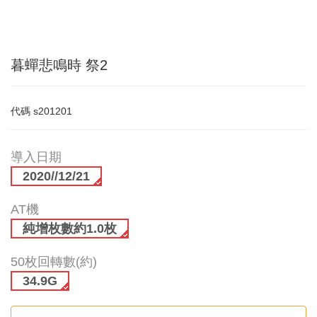
暮蟬悲鳴時 祭2
代碼
s201201
導入日期
2020//12/21
AT機
純增枚數約1.0枚
50枚回轉數(約)
34.9G