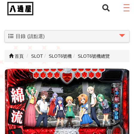
目錄
(請點選)
首頁
SLOT
SLOT6號機
SLOT6號機總覽