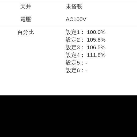
天井
未搭載
電壓
AC100V
百分比
設定1： 100.0%
設定2： 105.8%
設定3： 106.5%
設定4： 111.8%
設定5：-
設定6：-