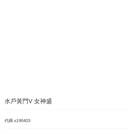
水戶黃門V 女神盛
代碼
s190403